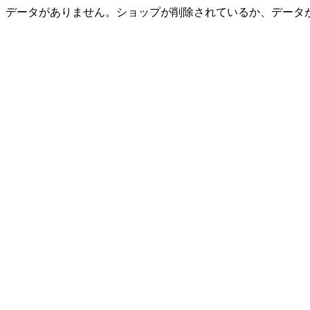
データがありません。ショップが削除されているか、データ