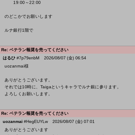
19:00～22:00
のどこかでお願いします
ルナ銀行1階で
Re: ベテラン報奨を売ってください
はるひ
#7p79enbM
2026/08/07 (金) 06:54
uozanmai様
ありがとうございます。
それでは10時に、Taigaというキャラでルナ銀に参ります。
よろしくお願いします。
Re: ベテラン報奨を売ってください
uozanmai
#HegEUYLw
2026/08/07 (金) 07:01
ありがとうございます