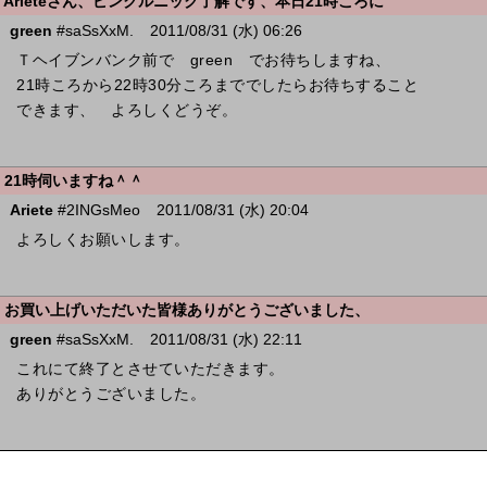
Arieteさん、ピンクルニック了解です、本日21時ころに
green
#saSsXxM.
2011/08/31 (水) 06:26
Ｔヘイブンバンク前で green でお待ちしますね、
21時ころから22時30分ころまででしたらお待ちすること
できます、 よろしくどうぞ。
21時伺いますね＾＾
Ariete
#2INGsMeo
2011/08/31 (水) 20:04
よろしくお願いします。
お買い上げいただいた皆様ありがとうございました、
green
#saSsXxM.
2011/08/31 (水) 22:11
これにて終了とさせていただきます。
ありがとうございました。