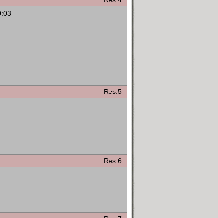
Res.4
0:03
Res.5
Res.6