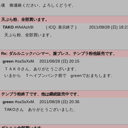
ス後 御連絡ください、よろしくどうぞ、
天ぷら粉、全部買います。
TAKO
#fA4Azh9I
( ICQ: 表示終了 )
2011/08/28 (日) 18:2
天ぷら粉、全部買います。
Re: ダルルニックハンマー、服ブレス、テンプラ粉他販売です、
green
#saSsXxM.
2011/08/28 (日) 20:15
ＴＡＫＯさん、ありがとうございます、
いまから Ｔヘイブンバンク前で greenでおまちします、
テンプラ粉終了です、他は継続販売中です、
green
#saSsXxM.
2011/08/28 (日) 20:36
TAKOさん ありがとうございました、