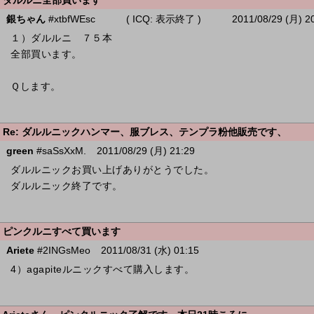
ダルルニ全部買います
銀ちゃん
#xtbfWEsc
( ICQ: 表示終了 )
2011/08/29 (月) 2
１）ダルルニ ７５本
全部買います。
Ｑします。
Re: ダルルニックハンマー、服ブレス、テンプラ粉他販売です、
green
#saSsXxM.
2011/08/29 (月) 21:29
ダルルニックお買い上げありがとうでした。
ダルルニック終了です。
ピンクルニすべて買います
Ariete
#2INGsMeo
2011/08/31 (水) 01:15
4）agapiteルニックすべて購入します。