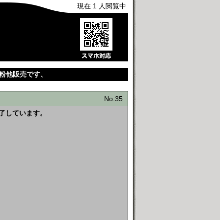
現在 1 人閲覧中
ラ粉他販売です、
No.35
了しています。