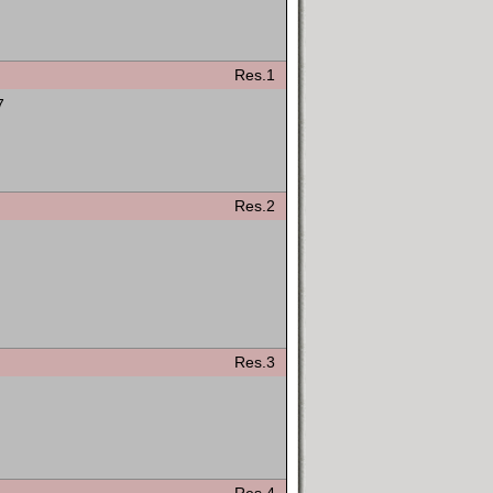
Res.1
7
Res.2
Res.3