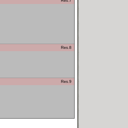
Res.7
Res.8
Res.9