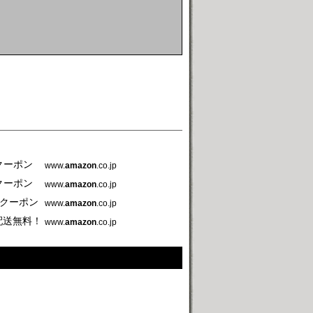
クーポン
www.
amazon
.co.jp
クーポン
www.
amazon
.co.jp
うクーポン
www.
amazon
.co.jp
常配送無料！
www.
amazon
.co.jp