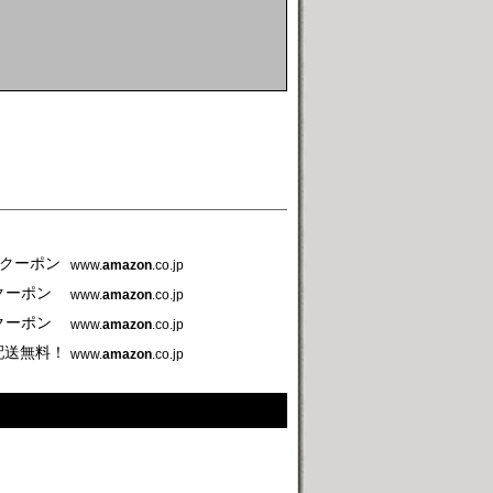
うクーポン
www.
amazon
.co.jp
クーポン
www.
amazon
.co.jp
クーポン
www.
amazon
.co.jp
常配送無料！
www.
amazon
.co.jp