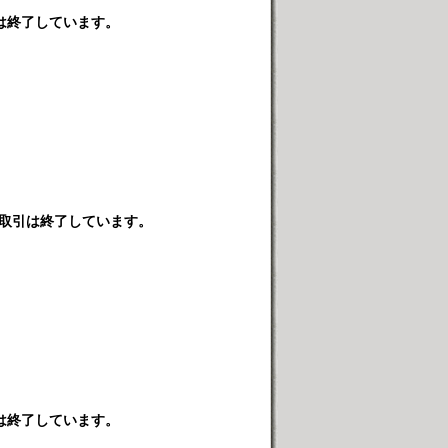
は終了しています。
取引は終了しています。
は終了しています。