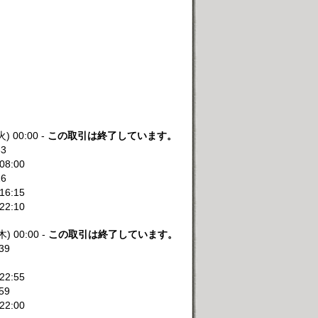
火) 00:00 -
この取引は終了しています。
33
 08:00
26
 16:15
 22:10
木) 00:00 -
この取引は終了しています。
:39
 22:55
:59
 22:00