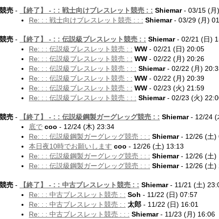
競売
-
【終了】 -
: : 戦士向けブレスレット競売 : :
Shiemar
- 03/15 (月)
Re: : : 戦士向けブレスレット競売 : : :
Shiemar
- 03/29 (月) 0
競売
-
【終了】 -
: : 伝説級ブレスレット競売 : :
Shiemar
- 02/21 (日) 1
Re: : : 伝説級ブレスレット競売 : :
WW
- 02/21 (日) 20:05
Re: : : 伝説級ブレスレット競売 : :
WW
- 02/22 (月) 20:26
Re: : : 伝説級ブレスレット競売 : : :
Shiemar
- 02/22 (月) 20:
Re: : : 伝説級ブレスレット競売 : :
WW
- 02/22 (月) 20:39
Re: : : 伝説級ブレスレット競売 : :
WW
- 02/23 (火) 21:59
Re: : : 伝説級ブレスレット競売 : : :
Shiemar
- 02/23 (火) 22:
競売
-
【終了】 -
: : 伝説級鋼製ガーグレッグ競売 : :
Shiemar
- 12/24 (
底で
coo
- 12/24 (木) 23:34
Re: : : 伝説級鋼製ガーグレッグ競売 : : :
Shiemar
- 12/26 (土)
本日夜10時でお願いします
coo
- 12/26 (土) 13:13
Re: : : 伝説級鋼製ガーグレッグ競売 : : :
Shiemar
- 12/26 (土)
Re: : : 伝説級鋼製ガーグレッグ競売 : : :
Shiemar
- 12/26 (土)
競売
-
【終了】 -
: : 中古ブレスレット競売 : :
Shiemar
- 11/21 (土) 23:
Re: : : 中古ブレスレット競売 : :
Soh
- 11/22 (日) 07:57
Re: : : 中古ブレスレット競売 : :
太郎
- 11/22 (日) 16:01
Re: : : 中古ブレスレット競売 : : :
Shiemar
- 11/23 (月) 16:06