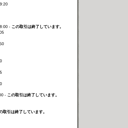
9:20
8:00 -
この取引は終了しています。
:05
:50
20
55
00
00 -
この取引は終了しています。
の取引は終了しています。