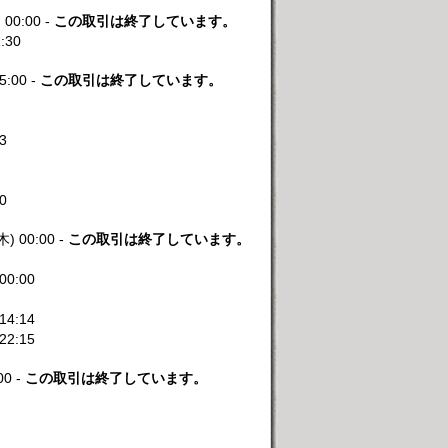
 00:00 -
この取引は終了しています。
1:30
5:00 -
この取引は終了しています。
33
00
木) 00:00 -
この取引は終了しています。
 00:00
 14:14
 22:15
00 -
この取引は終了しています。